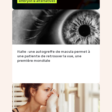
embryon & alternatives
Italie : une autogreffe de macula permet à
une patiente de retrouver la vue, une
première mondiale