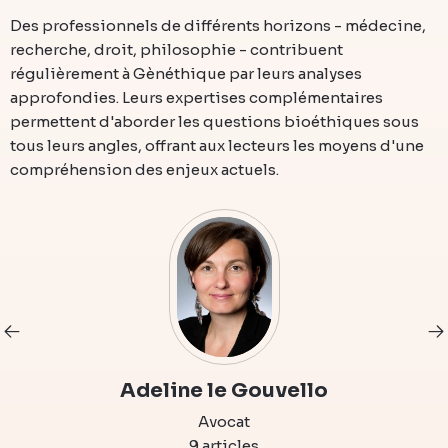
Des professionnels de différents horizons - médecine,
recherche, droit, philosophie - contribuent
régulièrement à Gènéthique par leurs analyses
approfondies. Leurs expertises complémentaires
permettent d'aborder les questions bioéthiques sous
tous leurs angles, offrant aux lecteurs les moyens d'une
compréhension des enjeux actuels.
Adeline le Gouvello
Avocat
9 articles