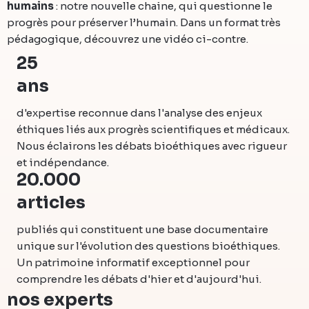
humains
: notre nouvelle chaine, qui questionne le
progrès pour préserver l’humain. Dans un format très
pédagogique, découvrez une vidéo ci-contre.
25
ans
d'expertise reconnue dans l'analyse des enjeux
éthiques liés aux progrès scientifiques et médicaux.
Nous éclairons les débats bioéthiques avec rigueur
et indépendance.
20.000
articles
publiés qui constituent une base documentaire
unique sur l'évolution des questions bioéthiques.
Un patrimoine informatif exceptionnel pour
comprendre les débats d'hier et d'aujourd'hui.
nos experts