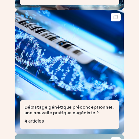
Dépistage génétique préconceptionnel :
une nouvelle pratique eugéniste ?
4 articles