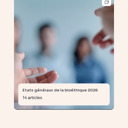
Etats généraux de la bioéthique 2026
14 articles