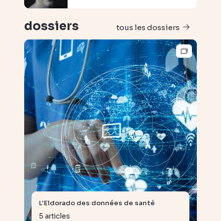
dossiers
tous les dossiers
L'Eldorado des données de santé
5 articles