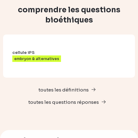
comprendre les questions
bioéthiques
cellule iPS
embryon & alternatives
toutes les définitions
toutes les questions réponses