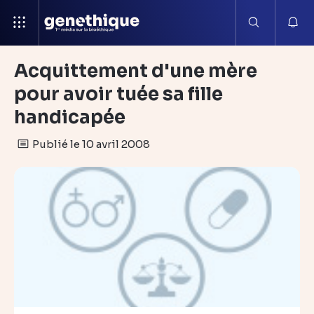
Acquittement d'une mère
pour avoir tuée sa fille
handicapée
Publié le 10 avril 2008