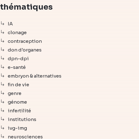
thématiques
IA
clonage
contraception
don d'organes
dpn-dpi
e-santé
embryon & alternatives
fin de vie
genre
génome
infertilité
institutions
ivg-img
neurosciences