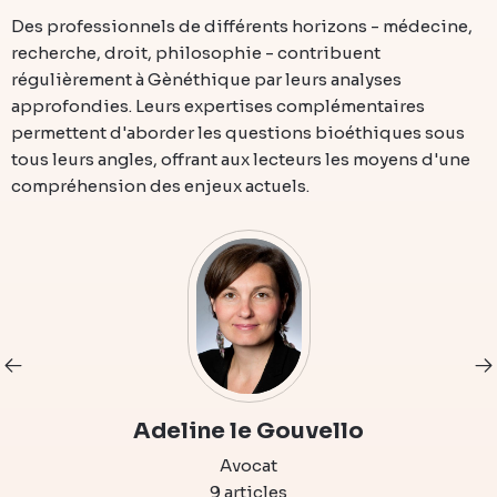
Des professionnels de différents horizons - médecine,
recherche, droit, philosophie - contribuent
régulièrement à Gènéthique par leurs analyses
approfondies. Leurs expertises complémentaires
permettent d'aborder les questions bioéthiques sous
tous leurs angles, offrant aux lecteurs les moyens d'une
compréhension des enjeux actuels.
Adeline le Gouvello
Avocat
9 articles