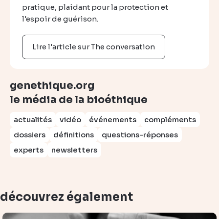
pratique, plaidant pour la protection et
l'espoir de guérison.
Lire l'article sur The conversation
genethique.org
le média de la bioéthique
actualités
vidéo
événements
compléments
dossiers
définitions
questions-réponses
experts
newsletters
découvrez également