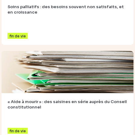
Soins palliatifs : des besoins souvent non satisfaits, et
en croissance
fin de vie
« Aide à mourir » : des saisines en série auprès du Conseil
constitutionnel
fin de vie