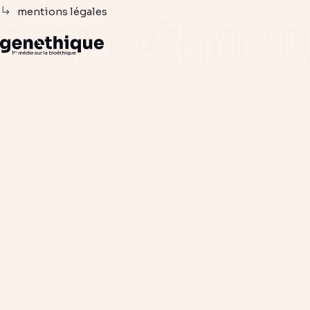
mentions légales