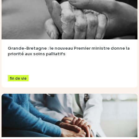
Grande-Bretagne : le nouveau Premier ministre donne la
priorité aux soins palliatifs
fin de vie