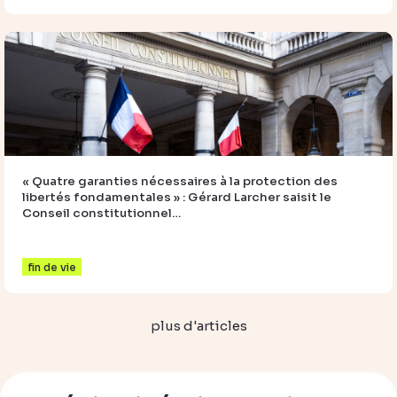
« Quatre garanties nécessaires à la protection des
libertés fondamentales » : Gérard Larcher saisit le
Conseil constitutionnel…
fin de vie
plus d'articles