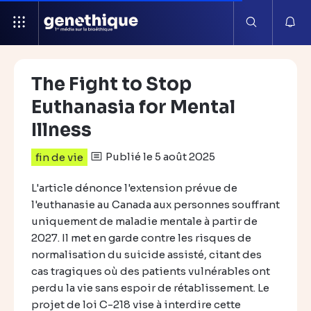
The Fight to Stop
Euthanasia for Mental
Illness
Publié le 5 août 2025
fin de vie
L'article dénonce l'extension prévue de
l'euthanasie au Canada aux personnes souffrant
uniquement de maladie mentale à partir de
2027. Il met en garde contre les risques de
normalisation du suicide assisté, citant des
cas tragiques où des patients vulnérables ont
perdu la vie sans espoir de rétablissement. Le
projet de loi C-218 vise à interdire cette