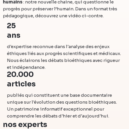
humains
: notre nouvelle chaine, qui questionne le
progrès pour préserver l’humain. Dans un format très
pédagogique, découvrez une vidéo ci-contre.
25
ans
d'expertise reconnue dans l'analyse des enjeux
éthiques liés aux progrès scientifiques et médicaux.
Nous éclairons les débats bioéthiques avec rigueur
et indépendance.
20.000
articles
publiés qui constituent une base documentaire
unique sur l'évolution des questions bioéthiques.
Un patrimoine informatif exceptionnel pour
comprendre les débats d'hier et d'aujourd'hui.
nos experts