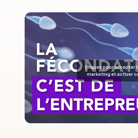
Cliquez pour accepter 
marketing et activer 