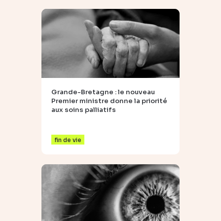
Grande-Bretagne : le nouveau
Premier ministre donne la priorité
aux soins palliatifs
fin de vie