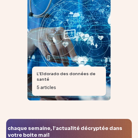
L'Eldorado des données de
santé
5 articles
chaque semaine, l’actualité décryptée dans
votre boite mail