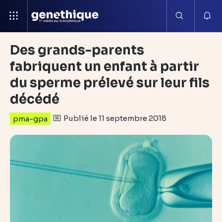
Des grands-parents
fabriquent un enfant à partir
du sperme prélevé sur leur fils
décédé
Publié le 11 septembre 2018
pma-gpa