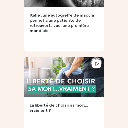
Italie : une autogreffe de macula
permet à une patiente de
retrouver la vue, une première
mondiale
La liberté de choisir sa mort…
vraiment ?