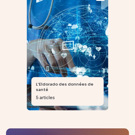
L'Eldorado des données de
santé
5 articles