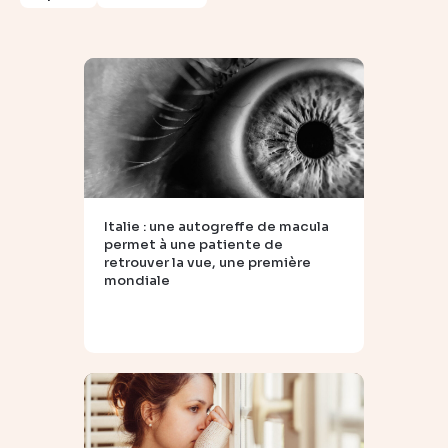
Italie : une autogreffe de macula
permet à une patiente de
retrouver la vue, une première
mondiale