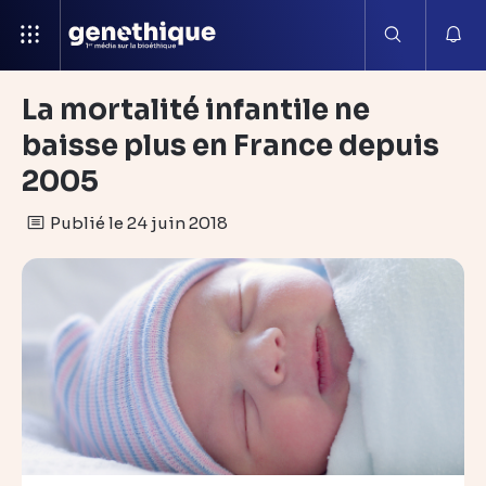
La mortalité infantile ne
baisse plus en France depuis
2005
Publié le 24 juin 2018