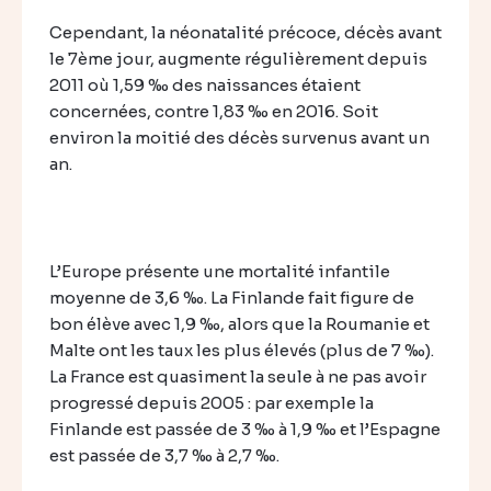
Cependant, la néonatalité précoce, décès avant
le 7ème jour, augmente régulièrement depuis
2011 où 1,59 ‰ des naissances étaient
concernées, contre 1,83 ‰ en 2016. Soit
environ la moitié des décès survenus avant un
an.
L’Europe présente une mortalité infantile
moyenne de 3,6 ‰. La Finlande fait figure de
bon élève avec 1,9 ‰, alors que la Roumanie et
Malte ont les taux les plus élevés (plus de 7 ‰).
La France est quasiment la seule à ne pas avoir
progressé depuis 2005 : par exemple la
Finlande est passée de 3 ‰ à 1,9 ‰ et l’Espagne
est passée de 3,7 ‰ à 2,7 ‰.