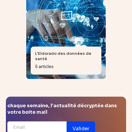
L'Eldorado des données de
santé
5 articles
chaque semaine, l’actualité décryptée dans
votre boite mail
Valider