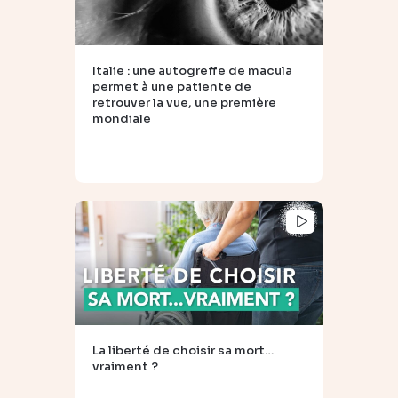
Italie : une autogreffe de macula
permet à une patiente de
retrouver la vue, une première
mondiale
La liberté de choisir sa mort…
vraiment ?