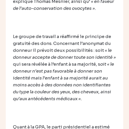
explique Thomas Mesnier, ainsi qu’
« en faveur
de l’auto-conservation des ovocytes ».
Le groupe de travail a réaffirmé le principe de
gratuité des dons. Concernant l’anonymat du
donneur il prévoit deux possibilités : soit
« le
donneur accepte de donner toute son identité »
qui sera révélée à l’enfant à sa majorité, s
oit
« le
donneur n’est pas favorable à donner son
identité mais l’enfant à sa majorité aurait au
moins accès à des données non identifiantes
du type la couleur des yeux, des cheveux, ainsi
qu’aux antécédents médicaux ».
Quant à la GPA, le parti présidentiel a estimé