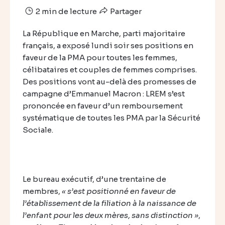
2 min de lecture
Partager
La République en Marche, parti majoritaire
français, a exposé lundi soir ses positions en
faveur de la PMA pour toutes les femmes,
célibataires et couples de femmes comprises.
Des positions vont au-delà des promesses de
campagne d’Emmanuel Macron : LREM s’est
prononcée en faveur d’un remboursement
systématique de toutes les PMA par la Sécurité
Sociale.
Le bureau exécutif, d’une trentaine de
membres,
« s’est positionné en faveur de
l’établissement de la filiation à la naissance de
l’enfant pour les deux mères, sans distinction »
,