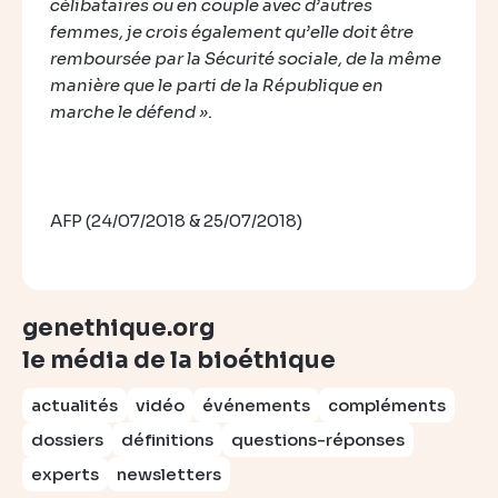
célibataires ou en couple avec d’autres
femmes, je crois également qu’elle doit être
remboursée par la Sécurité sociale, de la même
manière que le parti de la République en
marche le défend ».
AFP (24/07/2018 & 25/07/2018)
genethique.org
le média de la bioéthique
actualités
vidéo
événements
compléments
dossiers
définitions
questions-réponses
experts
newsletters