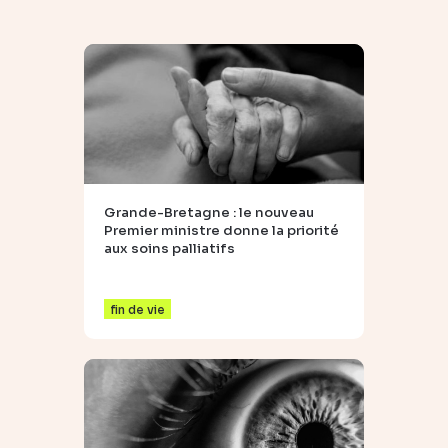
Grande-Bretagne : le nouveau
Premier ministre donne la priorité
aux soins palliatifs
fin de vie