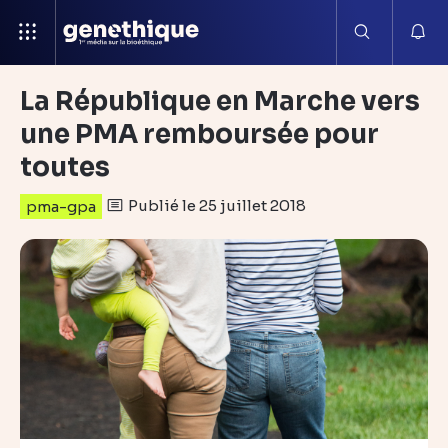
La République en Marche vers
une PMA remboursée pour
toutes
Publié le 25 juillet 2018
pma-gpa