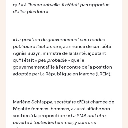
qu’
« à l’heure actuelle, il n’était pas opportun
d’aller plus loin ».
« La position du gouvernement sera rendue
publique à l’automne »,
a annoncé de son côté
Agnès Buzyn, ministre de la Santé, ajoutant
qu’il était
« peu probable »
que le
gouvernement aille à l’encontre de la position
adoptée par La République en Marche (LREM).
Marlène Schiappa, secrétaire d’État chargée de
l’égalité femmes-hommes, a aussi affiché son
soutien à la proposition :
« La PMA doit être
ouverte à toutes les femmes, y compris