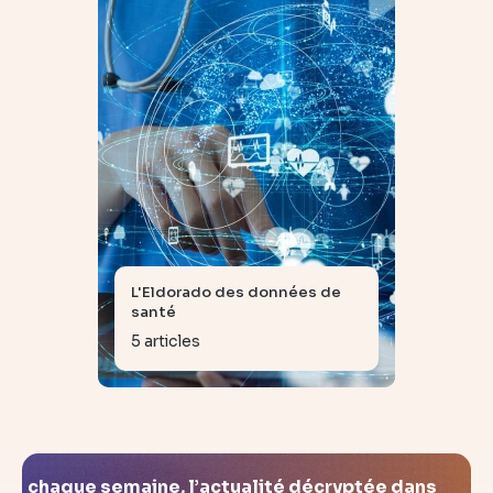
L'Eldorado des données de
santé
5 articles
chaque semaine, l’actualité décryptée dans