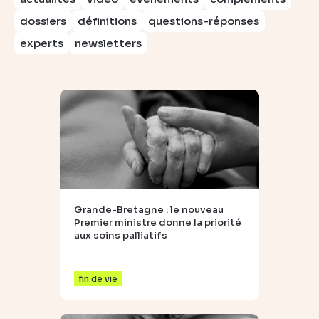
dossiers
définitions
questions-réponses
experts
newsletters
Grande-Bretagne : le nouveau
Premier ministre donne la priorité
aux soins palliatifs
fin de vie