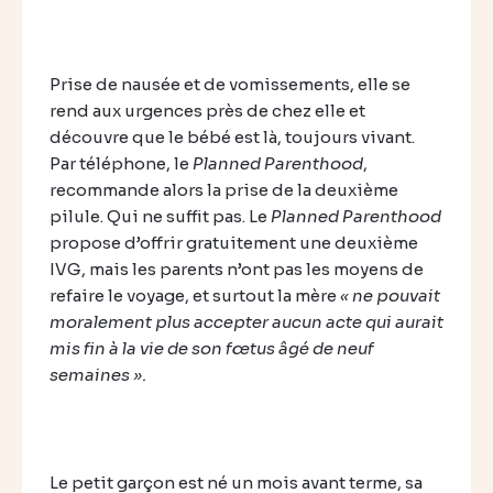
Prise de nausée et de vomissements, elle se
rend aux urgences près de chez elle et
découvre que le bébé est là, toujours vivant.
Par téléphone, le
Planned Parenthood
,
recommande alors la prise de la deuxième
pilule. Qui ne suffit pas. Le
Planned Parenthood
propose d’offrir gratuitement une deuxième
IVG, mais les parents n’ont pas les moyens de
refaire le voyage, et surtout la mère
« ne pouvait
moralement plus accepter aucun acte qui aurait
mis fin à la vie de son fœtus âgé de neuf
semaines ».
Le petit garçon est né un mois avant terme, sa