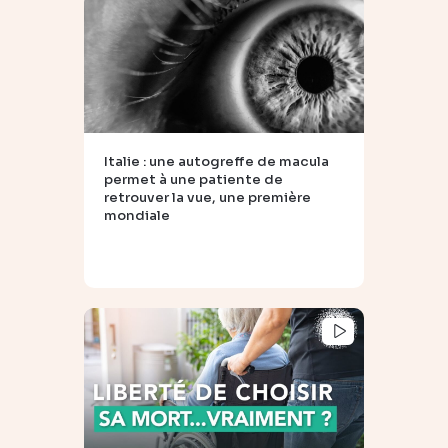
Italie : une autogreffe de macula
permet à une patiente de
retrouver la vue, une première
mondiale