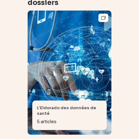
dossiers
L'Eldorado des données de
santé
5 articles