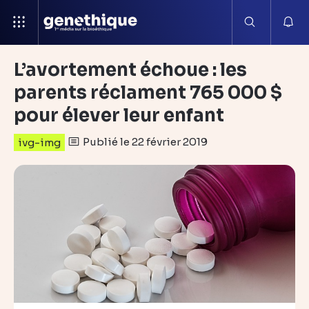
L’avortement échoue : les
parents réclament 765 000 $
pour élever leur enfant
Publié le 22 février 2019
ivg-img