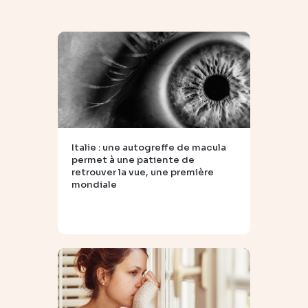
Italie : une autogreffe de macula
permet à une patiente de
retrouver la vue, une première
mondiale