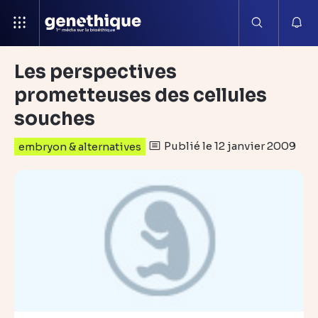
Les perspectives
prometteuses des cellules
souches
Publié le 12 janvier 2009
embryon & alternatives