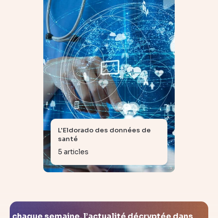
L'Eldorado des données de
santé
5 articles
chaque semaine, l’actualité décryptée dans