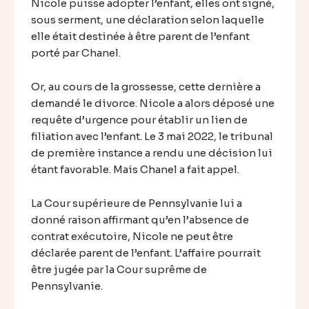
Nicole puisse adopter l’enfant, elles ont signé,
sous serment, une déclaration selon laquelle
elle était destinée à être parent de l’enfant
porté par Chanel.
Or, au cours de la grossesse, cette dernière a
demandé le divorce. Nicole a alors déposé une
requête d’urgence pour établir un lien de
filiation avec l’enfant. Le 3 mai 2022, le tribunal
de première instance a rendu une décision lui
étant favorable. Mais Chanel a fait appel.
La Cour supérieure de Pennsylvanie lui a
donné raison affirmant qu’en l’absence de
contrat exécutoire, Nicole ne peut être
déclarée parent de l’enfant. L’affaire pourrait
être jugée par la Cour suprême de
Pennsylvanie.