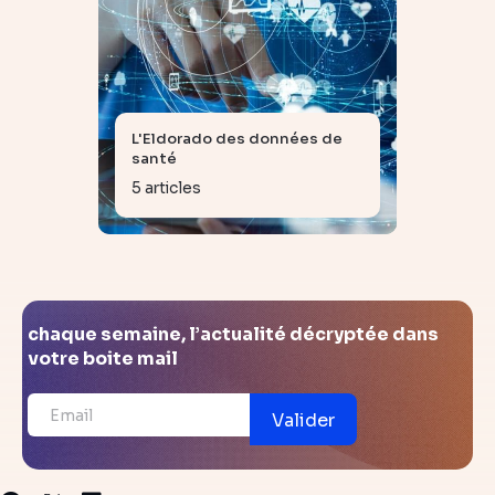
L'Eldorado des données de
santé
5 articles
chaque semaine, l’actualité décryptée dans
votre boite mail
Valider