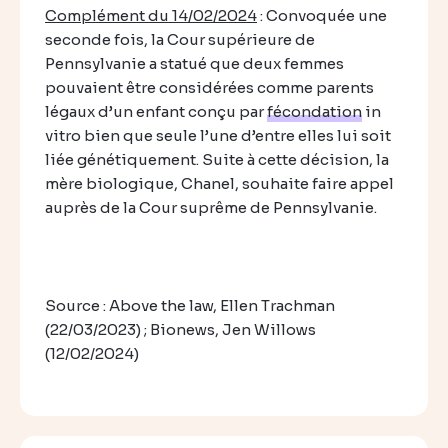
Complément du 14/02/2024
: Convoquée une
seconde fois, la Cour supérieure de
Pennsylvanie a statué que deux femmes
pouvaient être considérées comme parents
légaux d’un enfant conçu par
fécondation
in
vitro bien que seule l’une d’entre elles lui soit
liée génétiquement. Suite à cette décision, la
mère biologique, Chanel, souhaite faire appel
auprès de la Cour suprême de Pennsylvanie.
Source : Above the law, Ellen Trachman
(22/03/2023) ; Bionews, Jen Willows
(12/02/2024)