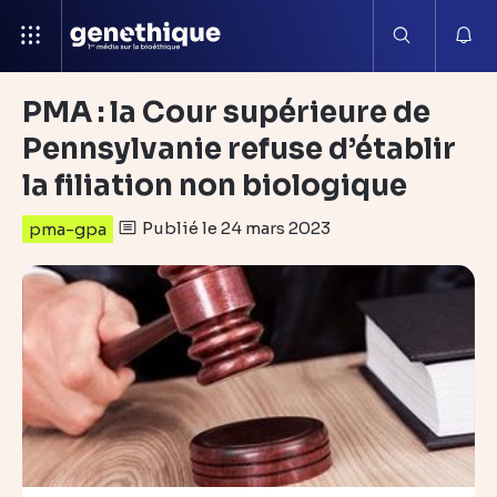
PMA : la Cour supérieure de
Pennsylvanie refuse d’établir
la filiation non biologique
Publié le 24 mars 2023
pma-gpa