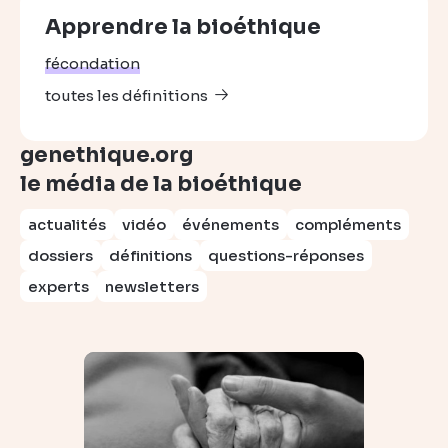
Apprendre la bioéthique
fécondation
toutes les définitions
genethique.org
le média de la bioéthique
actualités
vidéo
événements
compléments
dossiers
définitions
questions-réponses
experts
newsletters