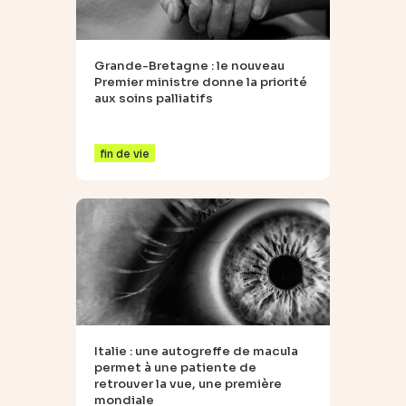
Grande-Bretagne : le nouveau
Premier ministre donne la priorité
aux soins palliatifs
fin de vie
Italie : une autogreffe de macula
permet à une patiente de
retrouver la vue, une première
mondiale