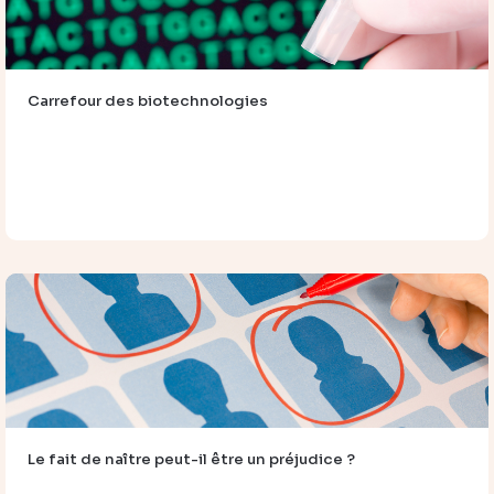
Carrefour des biotechnologies
Le fait de naître peut-il être un préjudice ?