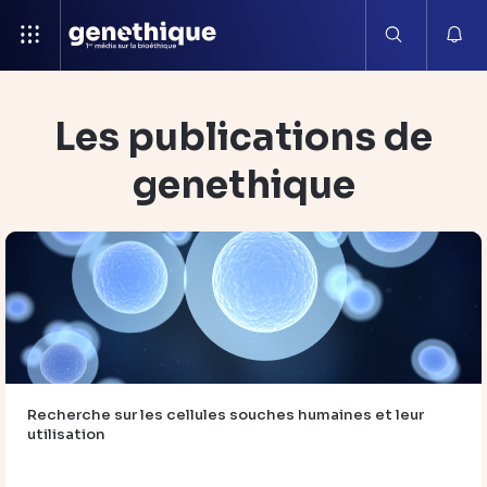
Les publications de
genethique
Recherche sur les cellules souches humaines et leur
utilisation