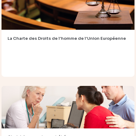
La Charte des Droits de l'homme de l'Union Européenne