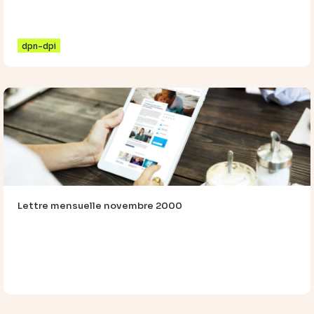
dpn-dpi
Lettre mensuelle novembre 2000