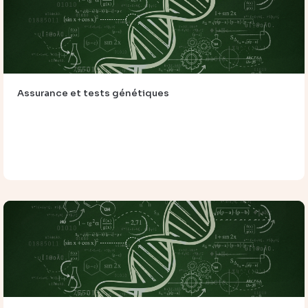
Assurance et tests génétiques