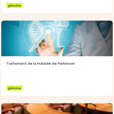
génome
Traitement de la maladie de Parkinson
génome