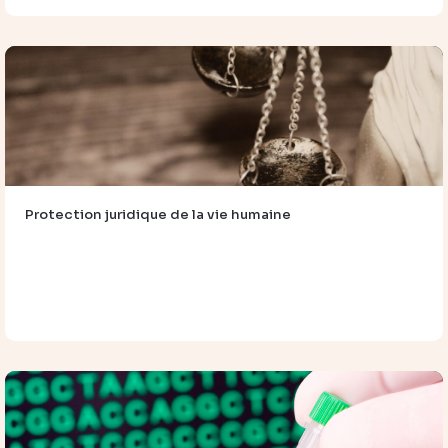
Protection juridique de la vie humaine