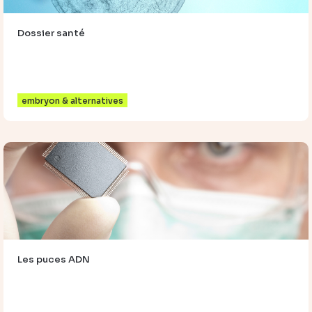
Dossier santé
embryon & alternatives
Les puces ADN