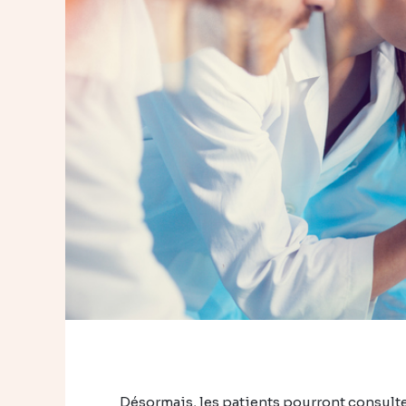
Désormais, les patients pourront consulte