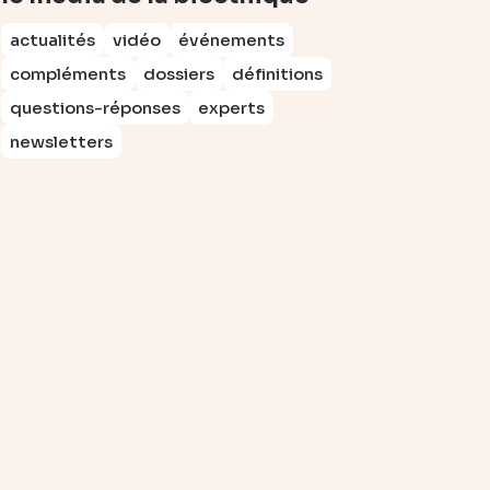
actualités
vidéo
événements
compléments
dossiers
définitions
questions-réponses
experts
newsletters