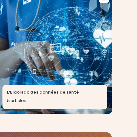
L'Eldorado des données de santé
5 articles