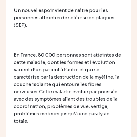
Un nouvel espoir vient de naître pour les
personnes atteintes de sclérose en plaques
(SEP).
E
n France, 80 000 personnes sont atteintes de
cette maladie, dont les formes et l’évolution
varient d’un patient à l’autre et qui se
caractérise par la destruction de la myéline, la
couche isolante qui entoure les fibres
nerveuses. Cette maladie évolue par poussée
avec des symptômes allant des troubles de la
coordination, problèmes de vue, vertige,
problèmes moteurs jusqu’à une paralysie
totale.