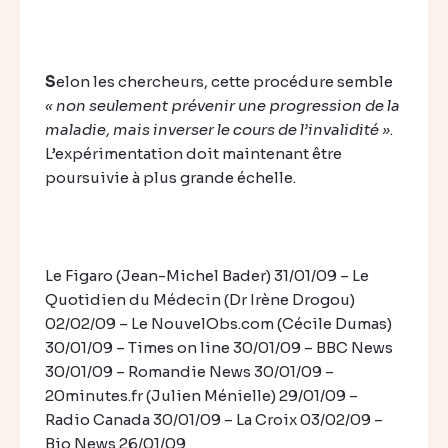
S
elon les chercheurs, cette procédure semble
« non seulement prévenir une progression de la
maladie, mais inverser le cours de l’invalidité »
.
L’expérimentation doit maintenant être
poursuivie à plus grande échelle.
Le Figaro (Jean-Michel Bader) 31/01/09 – Le
Quotidien du Médecin (Dr Irène Drogou)
02/02/09 – Le NouvelObs.com (Cécile Dumas)
30/01/09 – Times on line 30/01/09 – BBC News
30/01/09 – Romandie News 30/01/09 –
20minutes.fr (Julien Ménielle) 29/01/09 –
Radio Canada 30/01/09 – La Croix 03/02/09 –
Bio News 26/01/09