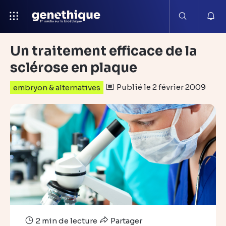
Un traitement efficace de la
sclérose en plaque
Publié le 2 février 2009
embryon & alternatives
2 min de lecture
Partager