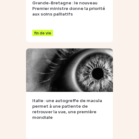
Grande-Bretagne : le nouveau
Premier ministre donne la priorité
aux soins palliatifs
fin de vie
Italie : une autogreffe de macula
permet à une patiente de
retrouver la vue, une première
mondiale