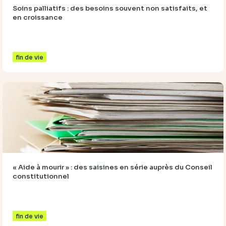
Soins palliatifs : des besoins souvent non satisfaits, et
en croissance
fin de vie
« Aide à mourir » : des saisines en série auprès du Conseil
constitutionnel
fin de vie