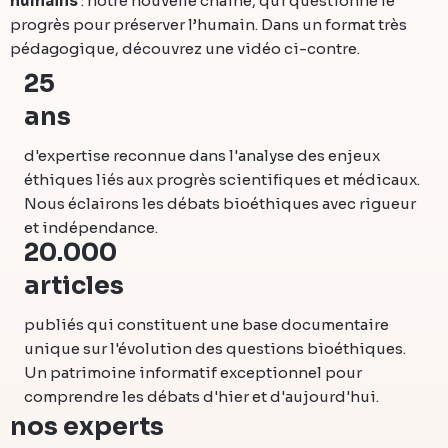
humains
: notre nouvelle chaine, qui questionne le
progrès pour préserver l’humain. Dans un format très
pédagogique, découvrez une vidéo ci-contre.
25
ans
d'expertise reconnue dans l'analyse des enjeux
éthiques liés aux progrès scientifiques et médicaux.
Nous éclairons les débats bioéthiques avec rigueur
et indépendance.
20.000
articles
publiés qui constituent une base documentaire
unique sur l'évolution des questions bioéthiques.
Un patrimoine informatif exceptionnel pour
comprendre les débats d'hier et d'aujourd'hui.
nos experts