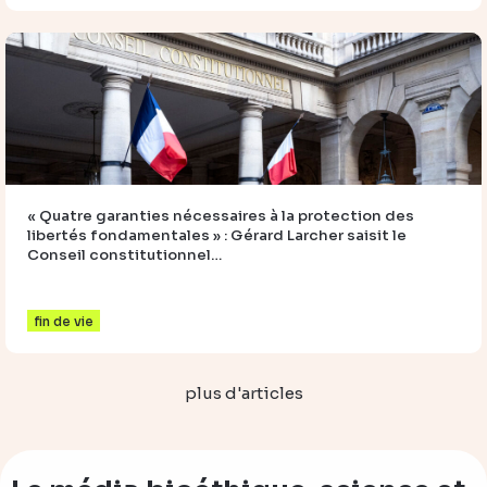
« Quatre garanties nécessaires à la protection des
libertés fondamentales » : Gérard Larcher saisit le
Conseil constitutionnel…
fin de vie
plus d'articles