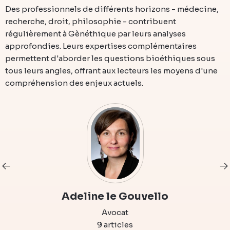
Des professionnels de différents horizons - médecine,
recherche, droit, philosophie - contribuent
régulièrement à Gènéthique par leurs analyses
approfondies. Leurs expertises complémentaires
permettent d'aborder les questions bioéthiques sous
tous leurs angles, offrant aux lecteurs les moyens d'une
compréhension des enjeux actuels.
Adeline le Gouvello
Avocat
9 articles