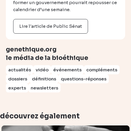
former un gouvernement pourrait repousser ce
calendrier d’une semaine.
Lire l'article de Public Sénat
genethique.org
le média de la bioéthique
actualités
vidéo
événements
compléments
dossiers
définitions
questions-réponses
experts
newsletters
découvrez également