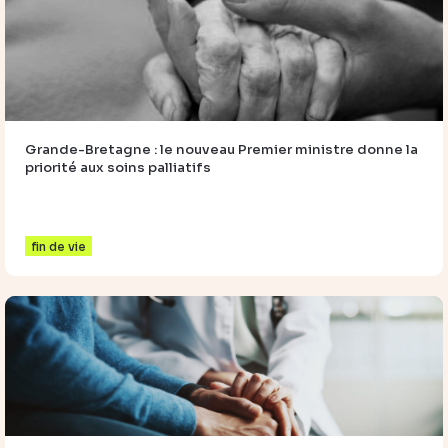
Grande-Bretagne : le nouveau Premier ministre donne la
priorité aux soins palliatifs
fin de vie