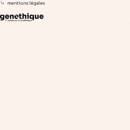
mentions légales