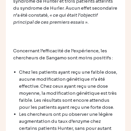
syndrome de Hunter et trois patients atteints
du syndrome de Hurler. Aucun effet secondaire
n’a été constaté
, « ce qui était l’objectif
principal de ces premiers essais ».
Concernant l’efficacité de l’expérience, les
chercheurs de Sangamo sont moins positifs :
Chez les patients ayant reçu une faible dose,
aucune modification génétique n’a été
effective. Chez ceux ayant reçu une dose
moyenne, la modification génétique est très
faible. Les résultats sont encore attendus
pour les patients ayant reçu une forte dose.
Les chercheurs ont pu observer une légère
augmentation du taux d’enzyme chez
certains patients Hunter, sans pour autant