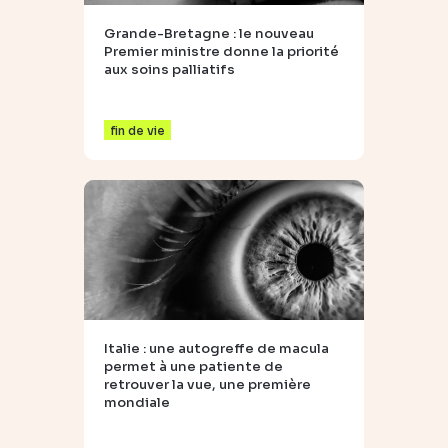
Grande-Bretagne : le nouveau
Premier ministre donne la priorité
aux soins palliatifs
fin de vie
Italie : une autogreffe de macula
permet à une patiente de
retrouver la vue, une première
mondiale