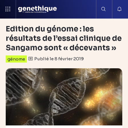
Edition du génome : les
résultats de l’essai clinique de
Sangamo sont « décevants »
Publié le 8 février 2019
génome