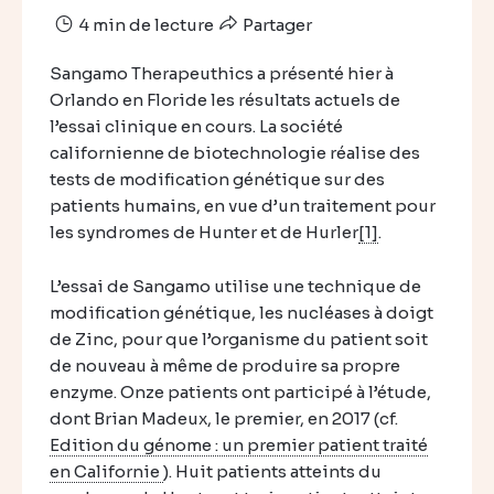
4 min de lecture
Partager
Sangamo Therapeuthics a présenté hier à
Orlando en Floride les résultats actuels de
l’essai clinique en cours. La société
californienne de biotechnologie réalise des
tests de modification génétique sur des
patients humains, en vue d’un traitement pour
les syndromes de Hunter et de Hurler
[1]
.
L’essai de Sangamo utilise une technique de
modification génétique, les nucléases à doigt
de Zinc, pour que l’organisme du patient soit
de nouveau à même de produire sa propre
enzyme. Onze patients ont participé à l’étude,
dont Brian Madeux, le premier, en 2017 (cf.
Edition du génome : un premier patient traité
en Californie
). Huit patients atteints du