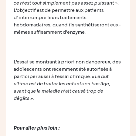
ce n’est tout simplement pas assez puissant ».
L’objectif est de permettre aux patients
d’interrompre leurs traitements
hebdomadaires, quand ils synthétiseront eux-
mêmes suffisamment d’enzyme.
L’essai se montrant à priori non dangereux, des
adolescents ont récemment été autorisés à
participer aussi à l’essai clinique.
« Le but
ultime est de traiter les enfants en bas âge,
avant que la maladie n’ait causé trop de
dégâts ».
Pour aller plus loin :