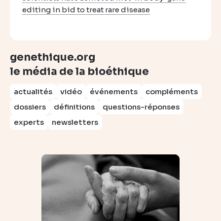
editing in bid to treat rare disease
genethique.org
le média de la bioéthique
actualités
vidéo
événements
compléments
dossiers
définitions
questions-réponses
experts
newsletters