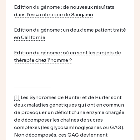
Edition du génome : de nouveaux résultats
dans l’essai clinique de Sangamo
Edition du génome : un deuxième patient traité
en Californie
Edition du génome : où en sont les projets de
thérapie chez l’homme ?
[1]
Les Syndromes de Hunter et de Hurler sont
deux maladies génétiques qui ont en commun
de provoquer un déficit d’une enzyme chargée
de décomposer les chaines de sucres
complexes (les glycosaminoglycanes ou GAG).
Non décomposés, ces GAG deviennent