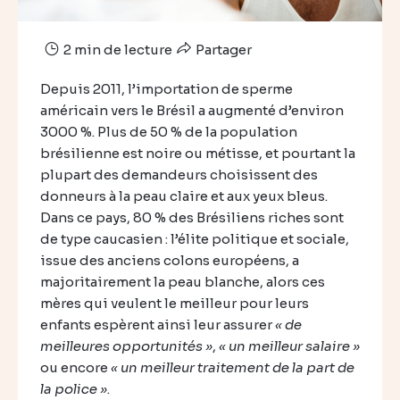
2 min de lecture
Partager
Depuis 2011, l’importation de sperme
américain vers le Brésil a augmenté d’environ
3000 %. Plus de 50 % de la population
brésilienne est noire ou métisse, et pourtant la
plupart des demandeurs choisissent des
donneurs à la peau claire et aux yeux bleus.
Dans ce pays, 80 % des Brésiliens riches sont
de type caucasien : l’élite politique et sociale,
issue des anciens colons européens, a
majoritairement la peau blanche, alors ces
mères qui veulent le meilleur pour leurs
enfants espèrent ainsi leur assurer
« de
meilleures opportunités »
,
« un meilleur salaire »
ou encore
« un meilleur traitement de la part de
la police »
.