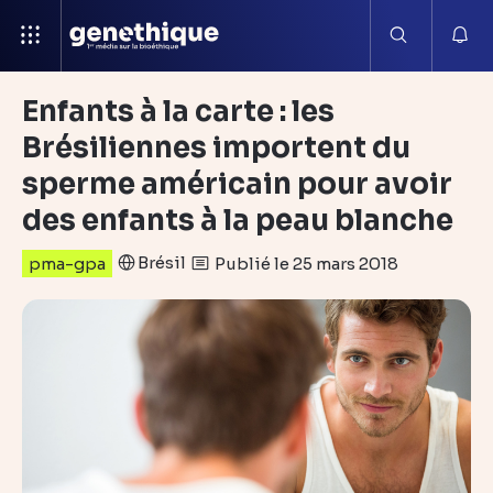
Enfants à la carte : les
Brésiliennes importent du
sperme américain pour avoir
des enfants à la peau blanche
Brésil
Publié le 25 mars 2018
pma-gpa