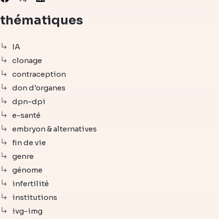
thématiques
IA
clonage
contraception
don d'organes
dpn-dpi
e-santé
embryon & alternatives
fin de vie
genre
génome
infertilité
institutions
ivg-img