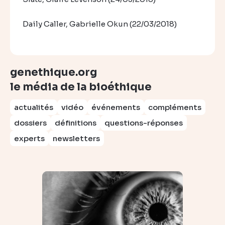
Daily Caller, Gabrielle Okun (22/03/2018)
genethique.org
le média de la bioéthique
actualités
vidéo
événements
compléments
dossiers
définitions
questions-réponses
experts
newsletters