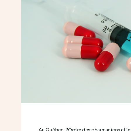
Au Québec, l’Ordre des pharmaciens et le