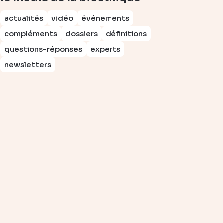
actualités
vidéo
événements
compléments
dossiers
définitions
questions-réponses
experts
newsletters