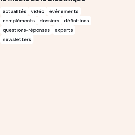
actualités
vidéo
événements
compléments
dossiers
définitions
questions-réponses
experts
newsletters