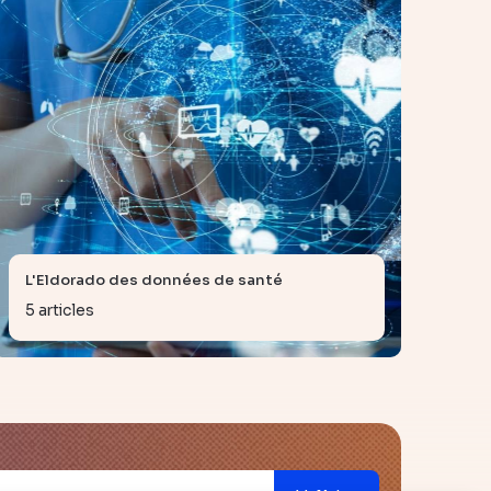
L'Eldorado des données de santé
5 articles