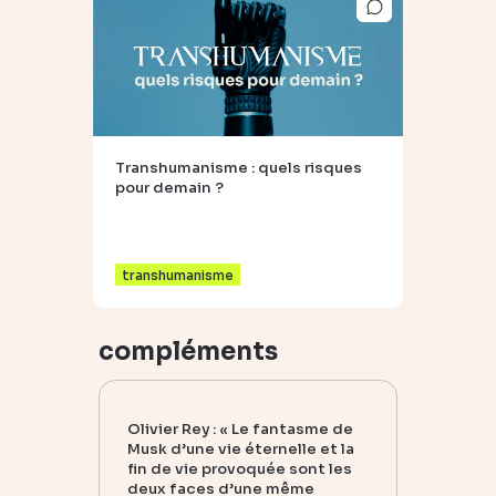
Transhumanisme : quels risques
pour demain ?
transhumanisme
compléments
Olivier Rey : « Le fantasme de
Musk d’une vie éternelle et la
fin de vie provoquée sont les
deux faces d’une même