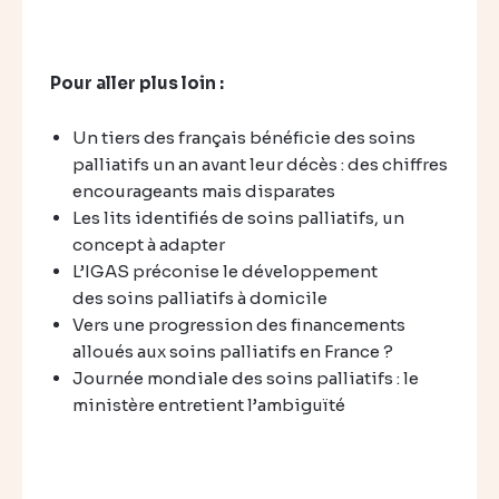
Pour aller plus loin :
Un tiers des français bénéficie des soins
palliatifs un an avant leur décès : des chiffres
encourageants mais disparates
Les lits identifiés de soins palliatifs, un
concept à adapter
L’IGAS préconise le développement
des soins palliatifs à domicile
Vers une progression des financements
alloués aux soins palliatifs en France ?
Journée mondiale des soins palliatifs : le
ministère entretient l’ambiguïté