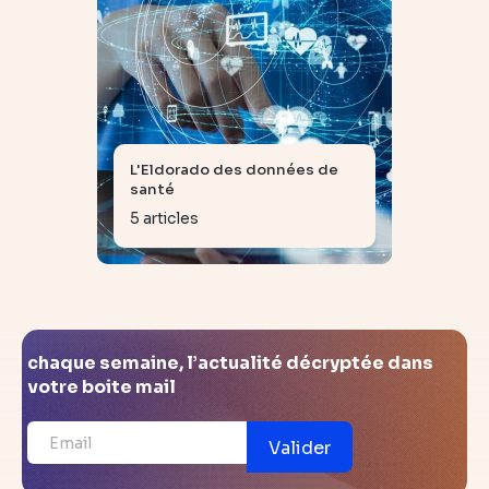
L'Eldorado des données de
santé
5 articles
chaque semaine, l’actualité décryptée dans
votre boite mail
Valider