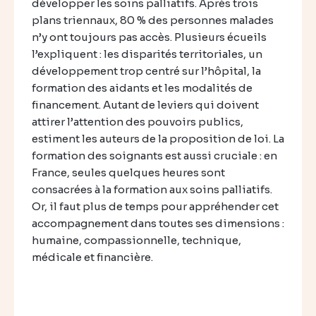
développer les soins palliatifs. Après trois
plans triennaux, 80 % des personnes malades
n’y ont toujours pas accès. Plusieurs écueils
l’expliquent : les disparités territoriales, un
développement trop centré sur l’hôpital, la
formation des aidants et les modalités de
financement. Autant de leviers qui doivent
attirer l’attention des pouvoirs publics,
estiment les auteurs de la proposition de loi. La
formation des soignants est aussi cruciale : en
France, seules quelques heures sont
consacrées à la formation aux soins palliatifs.
Or, il faut plus de temps pour appréhender cet
accompagnement dans toutes ses dimensions :
humaine, compassionnelle, technique,
médicale et financière.