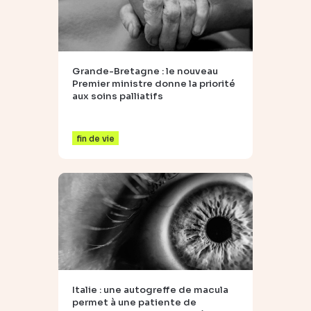
Grande-Bretagne : le nouveau
Premier ministre donne la priorité
aux soins palliatifs
fin de vie
Italie : une autogreffe de macula
permet à une patiente de