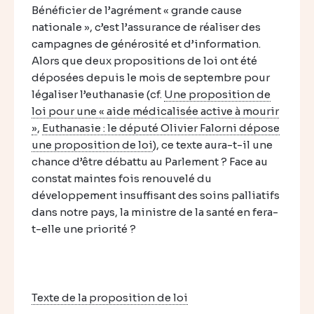
Bénéficier de l’agrément « grande cause
nationale », c’est l’assurance de réaliser des
campagnes de générosité et d’information.
Alors que deux propositions de loi ont été
déposées depuis le mois de septembre pour
légaliser l’euthanasie (cf.
Une proposition de
loi pour une « aide médicalisée active à mourir
»
,
Euthanasie : le député Olivier Falorni dépose
une proposition de loi
), ce texte aura-t-il une
chance d’être débattu au Parlement ? Face au
constat maintes fois renouvelé du
développement insuffisant des soins palliatifs
dans notre pays, la ministre de la santé en fera-
t-elle une priorité ?
Texte de la proposition de loi