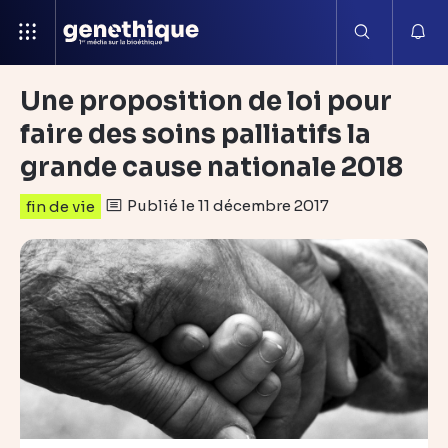
Une proposition de loi pour
faire des soins palliatifs la
grande cause nationale 2018
Publié le 11 décembre 2017
fin de vie