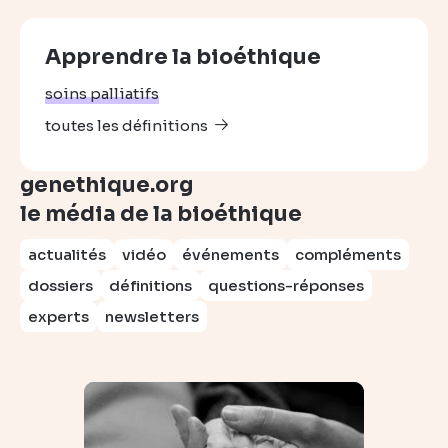
Apprendre la bioéthique
soins palliatifs
toutes les définitions
genethique.org
le média de la bioéthique
actualités
vidéo
événements
compléments
dossiers
définitions
questions-réponses
experts
newsletters