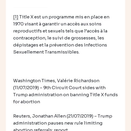
[1]
Title X est un programme mis en place en
1970 visant à garantir un accès aux soins
reproductifs et sexuels tels que l’accès à la
contraception, le suivi de grossesses, les
dépistages et la prévention des Infections
Sexuellement Transmissibles.
Washington Times, Valérie Richardson
(11/07/2019) – 9th Circuit Court sides with
Trump administration on banning Title X funds
for abortion
Reuters, Jonathan Allen (21/07/2019) – Trump
administration pauses new rule limiting
abortion referrals: report