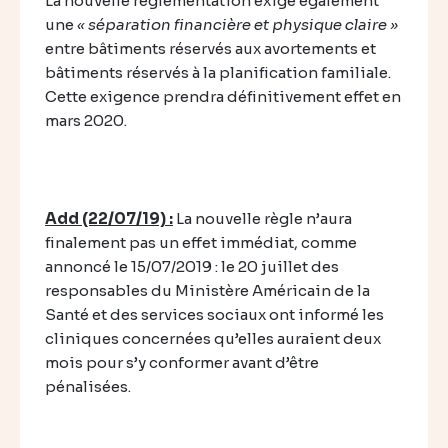
La nouvelle règlementation exige également
une
« séparation financière et physique claire »
entre bâtiments réservés aux avortements et
bâtiments réservés à la planification familiale.
Cette exigence prendra définitivement effet en
mars 2020.
Add (22/07/19) :
La nouvelle règle n’aura
finalement pas un effet immédiat, comme
annoncé le 15/07/2019 : le 20 juillet des
responsables du Ministère Américain de la
Santé et des services sociaux ont informé les
cliniques concernées qu’elles auraient deux
mois pour s’y conformer avant d’être
pénalisées.