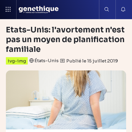
Etats-Unis: l'avortement n'est
pas un moyen de planification
familiale
États-Unis
Publié le 15 juillet 2019
ivg-img