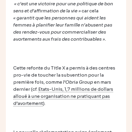
« c’est une victoire pour une politique de bon
sens et d’affirmation de la vie »
car cela
« garantit que les personnes qui aident les
femmes à planifier leur famille n’abusent pas
des rendez-vous pour commercialiser des
avortements aux frais des contribuables ».
Cette refonte du Title X a permis à des centres
pro-vie de toucher la subvention pour la
première fois, comme
l’Obria Group
en mars
dernier (cf.
Etats-Unis, 1,7 millions de dollars
alloué à une organisation ne pratiquant pas
d’avortement
).