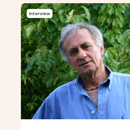
interview