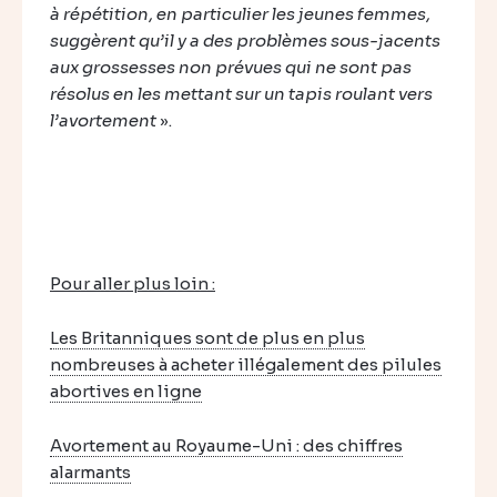
à répétition, en particulier les jeunes femmes,
suggèrent qu’il y a des problèmes sous-jacents
aux grossesses non prévues qui ne sont pas
résolus en les mettant sur un tapis roulant vers
l’avortement
».
Pour aller plus loin :
Les Britanniques sont de plus en plus
nombreuses à acheter illégalement des pilules
abortives en ligne
Avortement au Royaume-Uni : des chiffres
alarmants