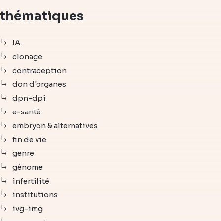
thématiques
IA
clonage
contraception
don d'organes
dpn-dpi
e-santé
embryon & alternatives
fin de vie
genre
génome
infertilité
institutions
ivg-img