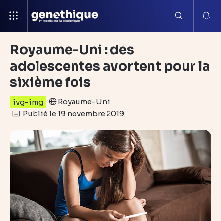
Royaume-Uni : des
adolescentes avortent pour la
sixième fois
Royaume-Uni
ivg-img
Publié le 19 novembre 2019