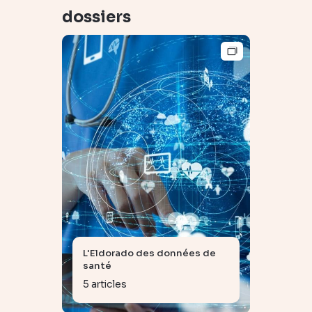
dossiers
L'Eldorado des données de
santé
5 articles