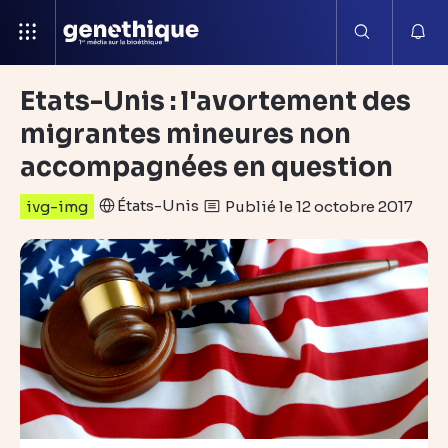
Etats-Unis : l'avortement des
migrantes mineures non
accompagnées en question
États-Unis
Publié le 12 octobre 2017
ivg-img