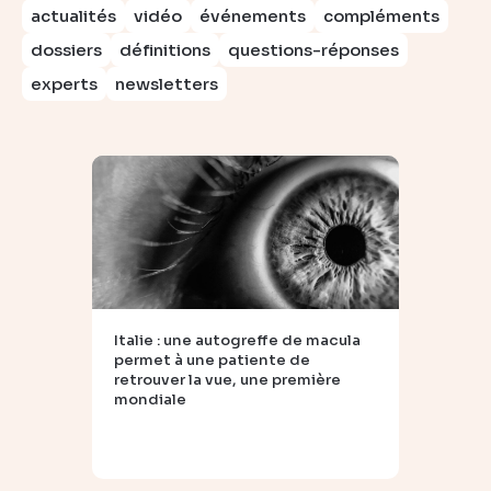
actualités
vidéo
événements
compléments
dossiers
définitions
questions-réponses
experts
newsletters
Italie : une autogreffe de macula
permet à une patiente de
retrouver la vue, une première
mondiale