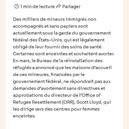
1 min de lecture
Partager
Des milliers de mineurs immigrés non
accompagnés et sans papiers sont
actuellement sous la garde du gouvernement
fédéral des États-Unis, qui est légalement
obligé de leur fournir des soins de santé.
Certaines sont enceintes et souhaitent avorter.
En mars, le Bureau de la réinstallation des
réfugiés a annoncé que les maisons d’accueil
de ces mineures, financées par le
gouvernement fédéral, ne répondrait pas aux
demandes d’avortement sans directives et
approbations du directeur de l’Office of
Refugee Resettlement (ORR), Scott Lloyd, qui
les dirige vers des centres pour femmes
enceintes.