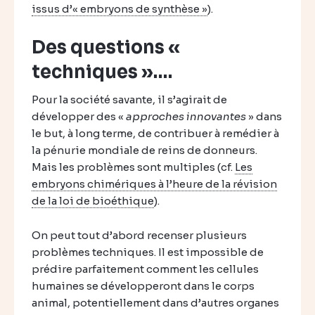
issus d’« embryons de synthèse »
).
Des questions «
techniques »….
Pour la société savante, il s’agirait de
développer des «
approches innovantes
» dans
le but, à long terme, de contribuer à remédier à
la pénurie mondiale de reins de donneurs.
Mais les problèmes sont multiples (cf.
Les
embryons chimériques à l’heure de la révision
de la loi de bioéthique
).
On peut tout d’abord recenser plusieurs
problèmes techniques. Il est impossible de
prédire parfaitement comment les cellules
humaines se développeront dans le corps
animal, potentiellement dans d’autres organes