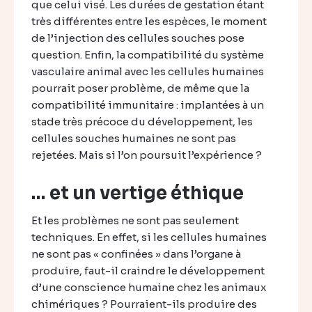
que celui visé. Les durées de gestation étant
très différentes entre les espèces, le moment
de l’injection des cellules souches pose
question. Enfin, la compatibilité du système
vasculaire animal avec les cellules humaines
pourrait poser problème, de même que la
compatibilité immunitaire : implantées à un
stade très précoce du développement, les
cellules souches humaines ne sont pas
rejetées. Mais si l’on poursuit l’expérience ?
… et un vertige éthique
Et les problèmes ne sont pas seulement
techniques. En effet, si les cellules humaines
ne sont pas « confinées » dans l’organe à
produire, faut-il craindre le développement
d’une conscience humaine chez les animaux
chimériques ? Pourraient-ils produire des