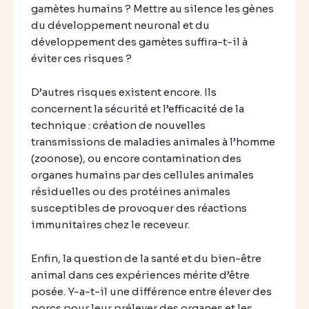
gamètes humains ? Mettre au silence les gènes
du développement neuronal et du
développement des gamètes suffira-t-il à
éviter ces risques ?
D’autres risques existent encore. Ils
concernent la sécurité et l’efficacité de la
technique : création de nouvelles
transmissions de maladies animales à l’homme
(zoonose), ou encore contamination des
organes humains par des cellules animales
résiduelles ou des protéines animales
susceptibles de provoquer des réactions
immunitaires chez le receveur.
Enfin, la question de la santé et du bien-être
animal dans ces expériences mérite d’être
posée. Y-a-t-il une différence entre élever des
porcs pour leur prélever des organes et les