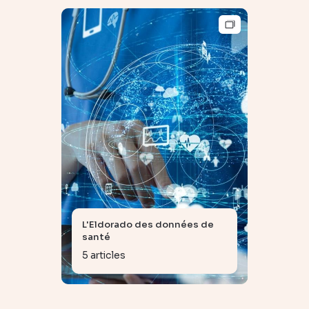
L'Eldorado des données de
santé
5 articles