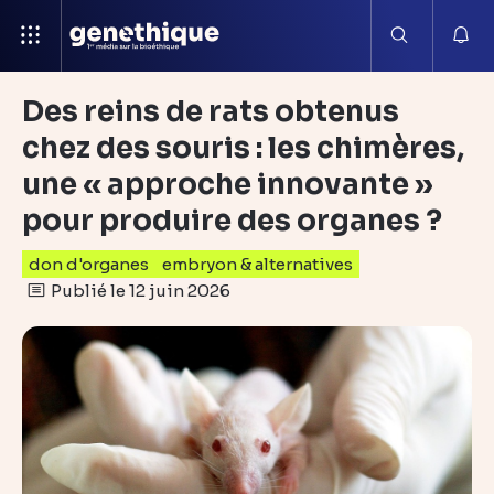
Des reins de rats obtenus
chez des souris : les chimères,
une « approche innovante »
pour produire des organes ?
don d'organes
embryon & alternatives
Publié le 12 juin 2026