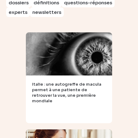
dossiers
définitions
questions-réponses
experts
newsletters
Italie : une autogreffe de macula
permet à une patiente de
retrouver la vue, une première
mondiale