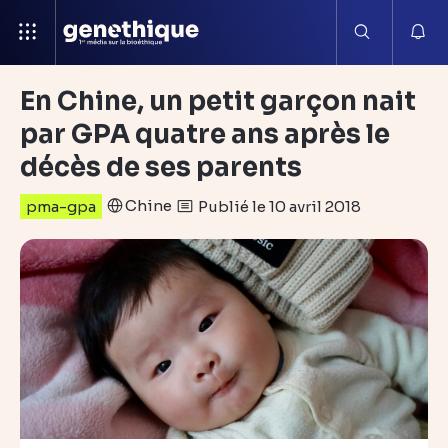
En Chine, un petit garçon nait
par GPA quatre ans après le
décès de ses parents
Chine
Publié le 10 avril 2018
pma-gpa