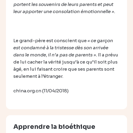
portent les souvenirs de leurs parents et peut
leur apporter une consolation émotionnelle ».
Le grand-père est conscient que
« ce garçon
est condamné à la tristesse dès son arrivée
dans le monde, il n’a pas de parents ».
Il a prévu
de lui cacher la vérité jusqu’à ce qu’il soit plus
âgé, en lui faisant croire que ses parents sont
seulement à l’étranger.
china.org.cn (11/04/2018)
Apprendre la bioéthique