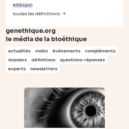
embryon
toutes les définitions
genethique.org
le média de la bioéthique
actualités
vidéo
événements
compléments
dossiers
définitions
questions-réponses
experts
newsletters