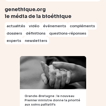
genethique.org
le média de la bioéthique
actualités
vidéo
événements
compléments
dossiers
définitions
questions-réponses
experts
newsletters
Grande-Bretagne : le nouveau
Premier ministre donne la priorité
aux soins palliatifs