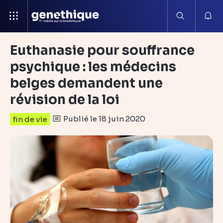
Euthanasie pour souffrance
psychique : les médecins
belges demandent une
révision de la loi
Publié le 18 juin 2020
fin de vie