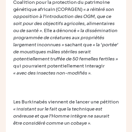
Coalition pour la protection du patrimoine
génétique africain (COPAGEN)
« a réitéré son
opposition à l’introduction des OGM, que ce
soit pour des objectifs agricoles, alimentaires
ou de santé ».
Elle a dénoncé
« la dissémination
programmée de créatures aux propriétés
largement inconnues »
sachant que
« la ‘portée’
de moustiques mâles stériles serait
potentiellement truffée de 50 femelles fertiles »
qui pourraient potentiellement interagir
« avec des insectes non-modifiés »
.
Les Burkinabés viennent de lancer une pétition
« insistant sur le fait que la technique est
onéreuse et que l’Homme intègre ne saurait
être considéré comme un cobaye »
.