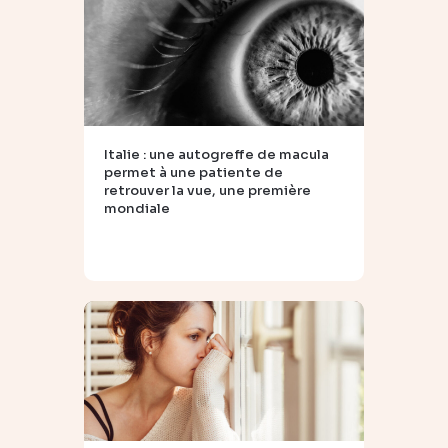
Italie : une autogreffe de macula
permet à une patiente de
retrouver la vue, une première
mondiale