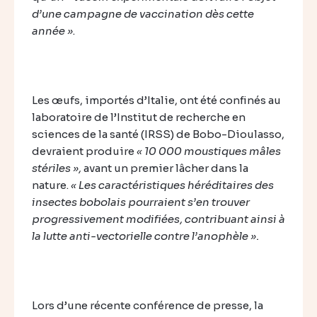
d’une campagne de vaccination dès cette
année »
.
Les œufs, importés d’Italie, ont été confinés au
laboratoire de l’Institut de recherche en
sciences de la santé (IRSS) de Bobo-Dioulasso,
devraient produire
« 10 000 moustiques mâles
stériles »,
avant un premier lâcher dans la
nature.
« Les caractéristiques héréditaires des
insectes bobolais pourraient s’en trouver
progressivement modifiées, contribuant ainsi à
la lutte anti-vectorielle contre l’anophèle ».
Lors d’une récente conférence de presse, la