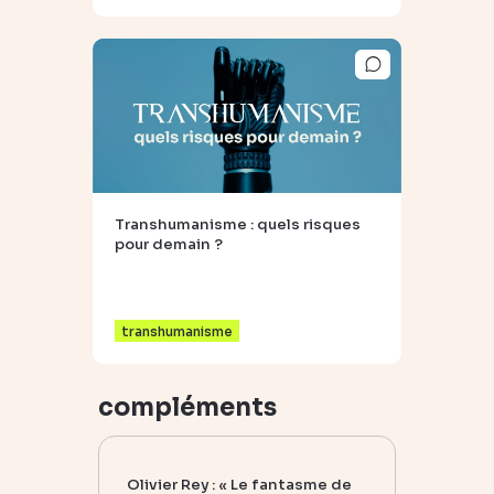
Transhumanisme : quels risques
pour demain ?
transhumanisme
compléments
Olivier Rey : « Le fantasme de