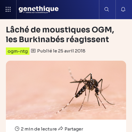
Lâché de moustiques OGM,
les Burkinabés réagissent
Publié le 25 avril 2018
ogm-ntg
2 min de lecture
Partager