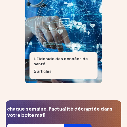
L'Eldorado des données de
santé
5 articles
chaque semaine, l’actualité décryptée dans
votre boite mail