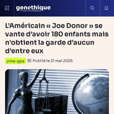
L’Américain « Joe Donor » se
vante d’avoir 180 enfants mais
n’obtient la garde d’aucun
d’entre eux
Publié le 21 mai 2025
pma-gpa