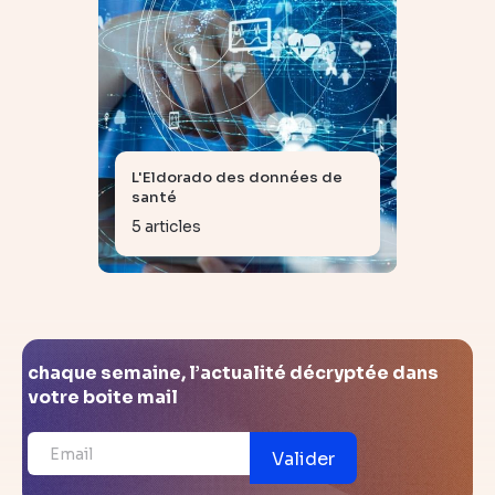
L'Eldorado des données de
santé
5 articles
chaque semaine, l’actualité décryptée dans
votre boite mail
Valider