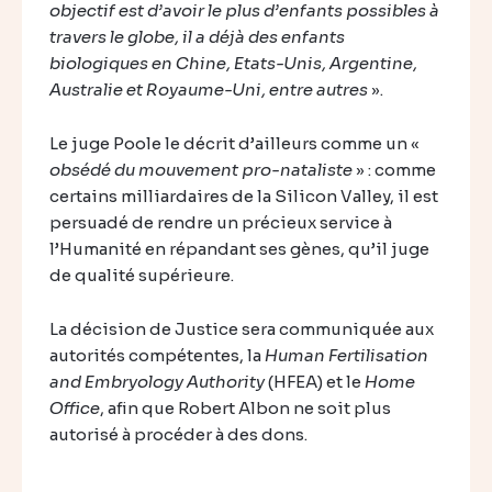
objectif est d’avoir le plus d’enfants possibles à
travers le globe, il a déjà des enfants
biologiques en Chine, Etats-Unis, Argentine,
Australie et Royaume-Uni, entre autres
».
Le juge Poole le décrit d’ailleurs comme un «
obsédé du mouvement pro-nataliste
» : comme
certains milliardaires de la Silicon Valley, il est
persuadé de rendre un précieux service à
l’Humanité en répandant ses gènes, qu’il juge
de qualité supérieure.
La décision de Justice sera communiquée aux
autorités compétentes, la
Human Fertilisation
and Embryology Authority
(HFEA) et le
Home
Office
, afin que Robert Albon ne soit plus
autorisé à procéder à des dons.