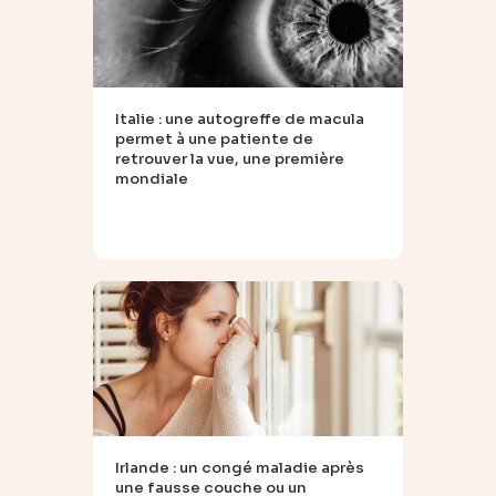
Italie : une autogreffe de macula
permet à une patiente de
retrouver la vue, une première
mondiale
Irlande : un congé maladie après
une fausse couche ou un