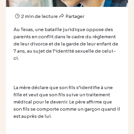
2 min de lecture
Partager
Au Texas, une bataille juridique oppose des
parents en conflit dans le cadre du règlement
de leur divorce et de la garde de leur enfant de
7 ans, au sujet de l’identité sexuelle de celui-
ci.
La mère déclare que son fils s’identifie à une
fille et veut que son fils suive un traitement
médical pour le devenir. Le père affirme que
son fils se comporte comme un garçon quand il
est auprès de lui.