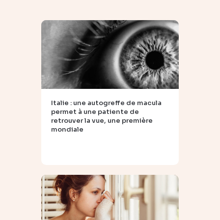
Italie : une autogreffe de macula
permet à une patiente de
retrouver la vue, une première
mondiale