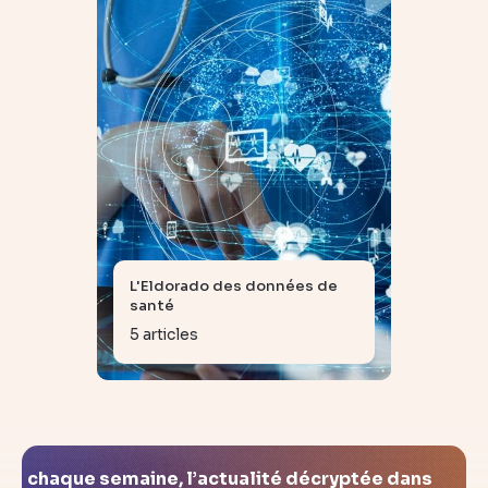
L'Eldorado des données de
santé
5 articles
chaque semaine, l’actualité décryptée dans