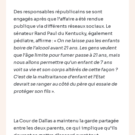
Des responsables républicains se sont
engagés après que l’affaire a été rendue
publique via différents réseaux sociaux. Le
sénateur Rand Paul du Kentucky, également
pédiatre, affirme : «
On ne laisse pas les enfants
boire de l’alcool avant 21 ans. Les gens veulent
que l’âge limite pour fumer passe à 21 ans, mais
nous allons permettre qu’un enfant de 7 ans
voit sa vie et son corps altérés de cette façon ?
C’est de la maltraitance d’enfant et l’Etat
devrait se ranger au côté du père qui essaie de
protéger son fils
».
La Cour de Dallas a maintenu la garde partagée
entre les deux parents, ce qui implique qu’ils