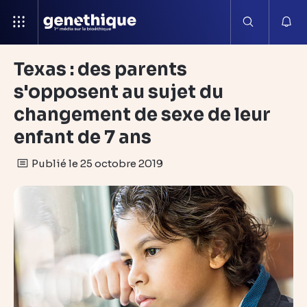
Texas : des parents
s'opposent au sujet du
changement de sexe de leur
enfant de 7 ans
Publié le 25 octobre 2019