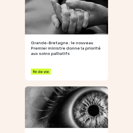
Grande-Bretagne : le nouveau
Premier ministre donne la priorité
aux soins palliatifs
fin de vie