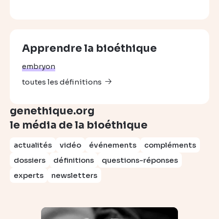
Apprendre la bioéthique
embryon
toutes les définitions
genethique.org
le média de la bioéthique
actualités
vidéo
événements
compléments
dossiers
définitions
questions-réponses
experts
newsletters