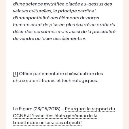
d’une science mythifiée placée au-dessus des
valeurs culturelles, le principe cardinal
d’indisponibilité des éléments du corps
humain étant de plus en plus écarté au profit du
désir des personnes mais aussi de la possibilité
de vendre ou louer ces éléments ».
[1]
Office parlementaire d »évaluation des
choix scientifiques et technologiques.
Le Figaro (23/05/2018) –
Pourquoi le rapport du
CCNE à l’issue des états généraux de la
bioéthique ne sera pas objectif