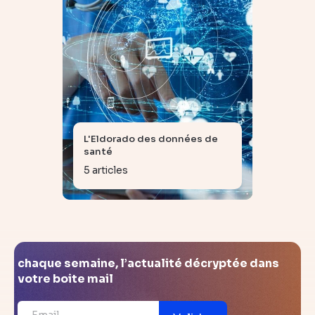
L'Eldorado des données de
santé
5 articles
chaque semaine, l’actualité décryptée dans
votre boite mail