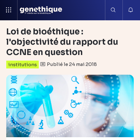
Loi de bioéthique :
l'objectivité du rapport du
CCNE en question
Publié le 24 mai 2018
institutions