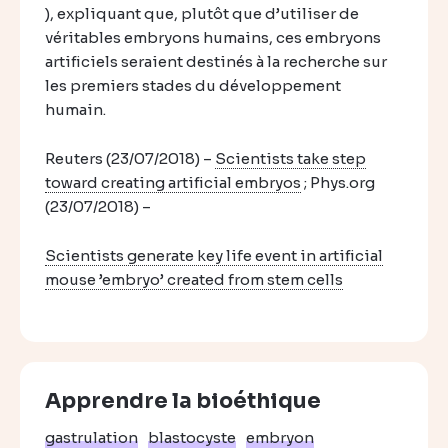
), expliquant que, plutôt que d’utiliser de
véritables embryons humains, ces embryons
artificiels seraient destinés à la recherche sur
les premiers stades du développement
humain.
Reuters (23/07/2018) –
Scientists take step
toward creating artificial embryos
; Phys.org
(23/07/2018) –
Scientists generate key life event in artificial
mouse ’embryo’ created from stem cells
Apprendre la bioéthique
gastrulation
blastocyste
embryon