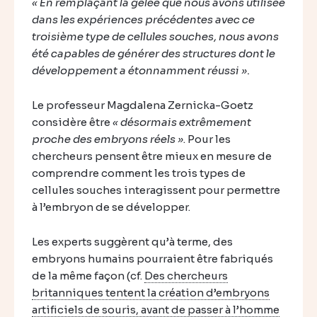
« En remplaçant la gelée que nous avons utilisée
dans les expériences précédentes avec ce
troisième type de cellules souches, nous avons
été capables de générer des structures dont le
développement a étonnamment réussi ».
Le professeur Magdalena Zernicka-Goetz
considère être
« désormais extrêmement
proche des embryons réels »
. Pour les
chercheurs pensent être mieux en mesure de
comprendre comment les trois types de
cellules souches interagissent pour permettre
à l’embryon de se développer.
Les experts suggèrent qu’à terme, des
embryons humains pourraient être fabriqués
de la même façon (cf.
Des chercheurs
britanniques tentent la création d’embryons
artificiels de souris, avant de passer à l’homme