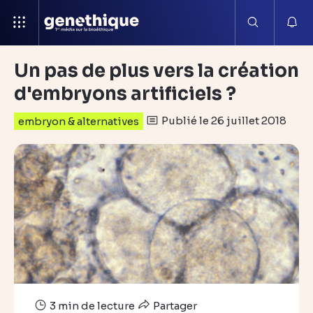
Un pas de plus vers la création
d'embryons artificiels ?
Publié le 26 juillet 2018
embryon & alternatives
3 min de lecture
Partager