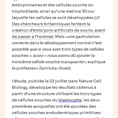
embryonnaires et des cellules souche du
trophoblaste, ainsi qu’une matrice 3D sur
laquelle les cellules se sont développées (cf.
Des chercheurs britanniques tentent la
création d’embryons artificiels de souris, avant
de passer à l’homme
). Mais «
une gastrulation
correcte dans le développement normal n’est
possible que si vous avez trois types de cellules
souches »
, aussi
« nous avons dû ajouter la
troisième cellule souche manquante»
, explique
le professeur Zernicka-Goetz.
L’étude, publiée le 23 juillet dans Nature Cell
Biology, développe les résultats obtenus à
partir d’une structure utilisant les trois types
de cellules souches du
blastocyste
, les deux
premières auxquelles ont été ajoutées des
cellules souches endodermiques primitives :