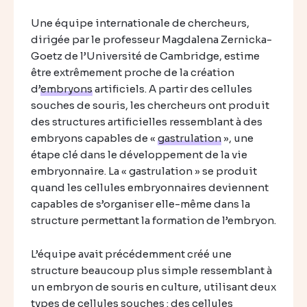
Une équipe internationale de chercheurs,
dirigée par le professeur Magdalena Zernicka-
Goetz de l’Université de Cambridge, estime
être extrêmement proche de la création
d’
embryons
artificiels. A partir des cellules
souches de souris, les chercheurs ont produit
des structures artificielles ressemblant à des
embryons capables de «
gastrulation
», une
étape clé dans le développement de la vie
embryonnaire. La « gastrulation » se produit
quand les cellules embryonnaires deviennent
capables de s’organiser elle-même dans la
structure permettant la formation de l’embryon.
L’équipe avait précédemment créé une
structure beaucoup plus simple ressemblant à
un embryon de souris en culture, utilisant deux
types de cellules souches : des cellules