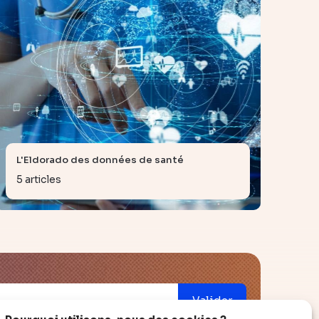
L'Eldorado des données de santé
5 articles
Valider