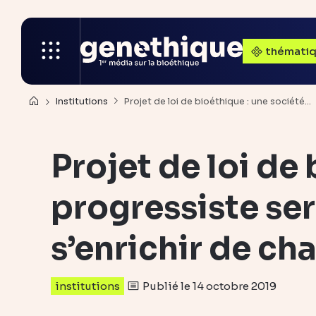
thémati
Institutions
Projet de loi de bioéthique : une société…
Projet de loi de
progressiste ser
s’enrichir de ch
Publié le 14 octobre 2019
institutions